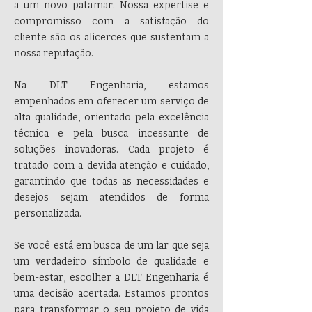
a um novo patamar. Nossa expertise e
compromisso com a satisfação do
cliente são os alicerces que sustentam a
nossa reputação.
Na DLT Engenharia, estamos
empenhados em oferecer um serviço de
alta qualidade, orientado pela excelência
técnica e pela busca incessante de
soluções inovadoras. Cada projeto é
tratado com a devida atenção e cuidado,
garantindo que todas as necessidades e
desejos sejam atendidos de forma
personalizada.
Se você está em busca de um lar que seja
um verdadeiro símbolo de qualidade e
bem-estar, escolher a DLT Engenharia é
uma decisão acertada. Estamos prontos
para transformar o seu projeto de vida