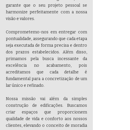
garante que o seu projeto pessoal se
harmonize perfeitamente com a nossa
visão e valores.
Comprometemo-nos em entregar com
pontualidade, assegurando que cada etapa
seja executada de forma precisa e dentro
dos prazos estabelecidos. Além disso,
primamos pela busca incessante da
excelência no acabamento, pois
acreditamos que cada detalhe é
fundamental para a concretização de um
lar único e refinado.
Nossa missão vai além da simples
construção de edificações. Buscamos
criar espaços que proporcionem
qualidade de vida e conforto aos nossos
clientes, elevando o conceito de moradia