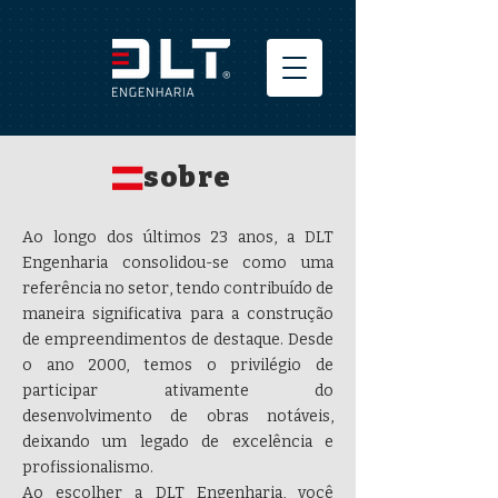
sobre
Ao longo dos últimos 23 anos, a DLT
Engenharia consolidou-se como uma
referência no setor, tendo contribuído de
maneira significativa para a construção
de empreendimentos de destaque. Desde
o ano 2000, temos o privilégio de
participar ativamente do
desenvolvimento de obras notáveis,
deixando um legado de excelência e
profissionalismo.
Ao escolher a DLT Engenharia, você